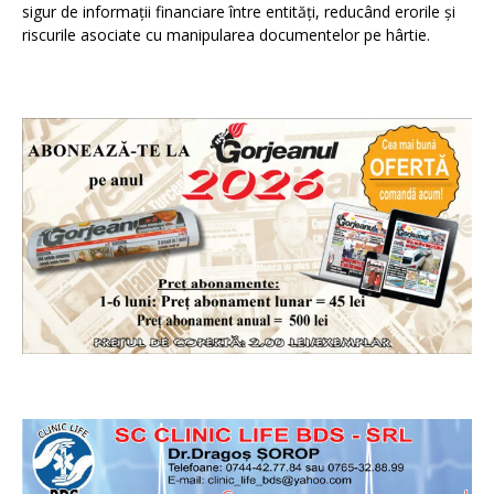
sigur de informații financiare între entități, reducând erorile și
riscurile asociate cu manipularea documentelor pe hârtie.