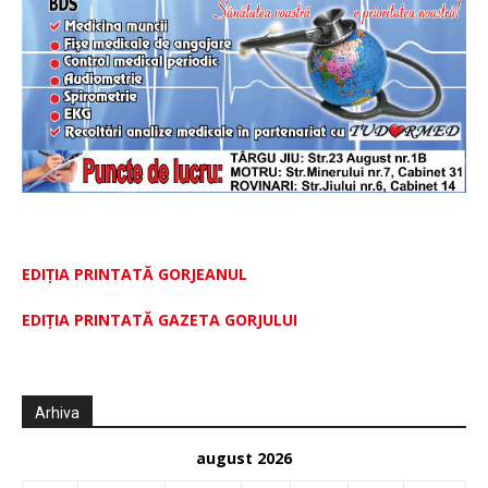
EDIȚIA PRINTATĂ GORJEANUL
EDIŢIA PRINTATĂ GAZETA GORJULUI
Arhiva
august 2026