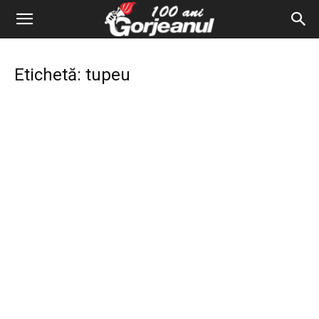
Etichetă: tupeu