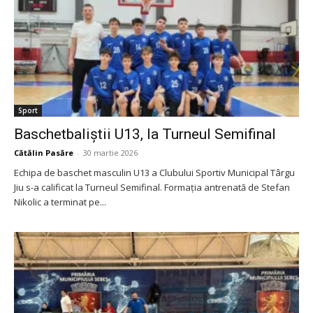
Sport
Baschetbaliștii U13, la Turneul Semifinal
Cătălin Pasăre
-
30 martie 2026
Echipa de baschet masculin U13 a Clubului Sportiv Municipal Târgu
Jiu s-a calificat la Turneul Semifinal. Formația antrenată de Stefan
Nikolic a terminat pe...