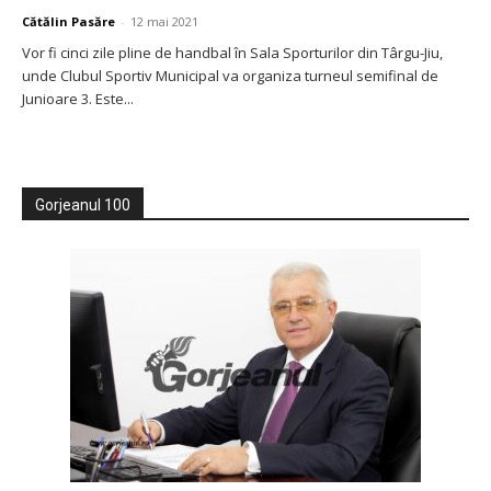
Cătălin Pasăre
-
12 mai 2021
Vor fi cinci zile pline de handbal în Sala Sporturilor din Târgu-Jiu,
unde Clubul Sportiv Municipal va organiza turneul semifinal de
Junioare 3. Este...
Gorjeanul 100