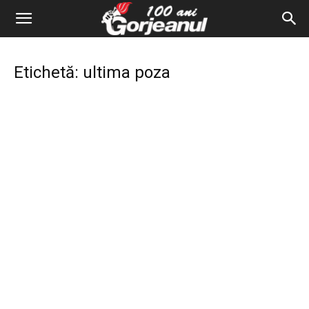
Etichetă: ultima poza