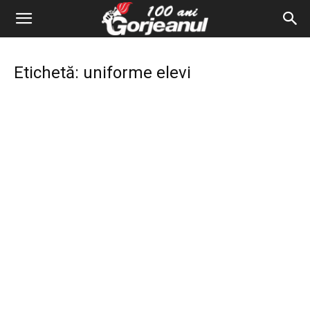
Etichetă: uniforme elevi