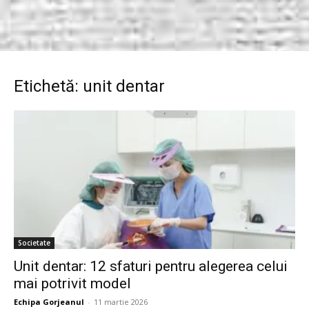
Etichetă: unit dentar
Societate
Unit dentar: 12 sfaturi pentru alegerea celui
mai potrivit model
Echipa Gorjeanul
-
11 martie 2026