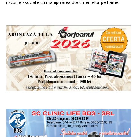
riscurile asociate cu manipularea documentelor pe hârtie.