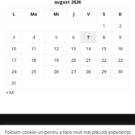
august 2026
L
Ma
Mi
J
V
S
D
1
2
3
4
5
6
7
8
9
10
11
12
13
14
15
16
17
18
19
20
21
22
23
24
25
26
27
28
29
30
31
« iul.
Folosim cookie-uri pentru a face mult mai plăcută experiența