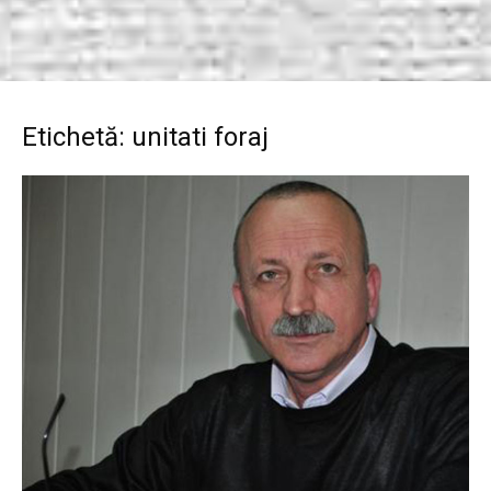
Etichetă: unitati foraj