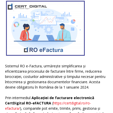
Sistemul RO e-Factura, urmărește simplificarea și
eficientizarea procesului de facturare între firme, reducerea
birocrației, costurilor administrative și timpului necesar pentru
întocmirea și gestionarea documentelor financiare. Acesta
devine obligatoriu în România de la 1 ianuarie 2024.
Prin intermediul
Aplicației de facturare electronică
CertDigital RO-eFACTURA
(
https://certdigital.ro/ro-
efactura/
), companiile pot emite, trimite, primi, gestiona și