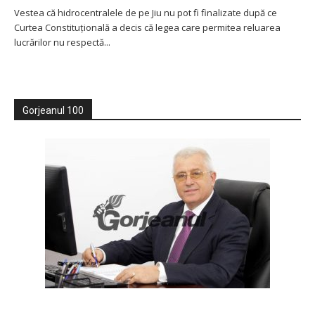
Vestea că hidrocentralele de pe Jiu nu pot fi finalizate după ce
Curtea Constituțională a decis că legea care permitea reluarea
lucrărilor nu respectă...
Gorjeanul 100