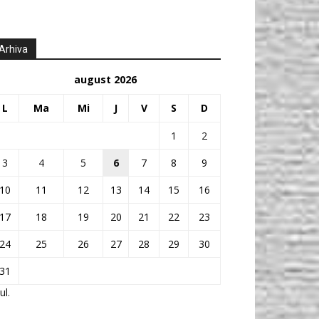
Arhiva
august 2026
L
Ma
Mi
J
V
S
D
1
2
3
4
5
6
7
8
9
10
11
12
13
14
15
16
17
18
19
20
21
22
23
24
25
26
27
28
29
30
31
ul.