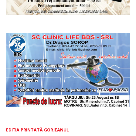
EDIȚIA PRINTATĂ GORJEANUL