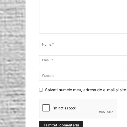
Salvați numele meu, adresa de e-mail și site