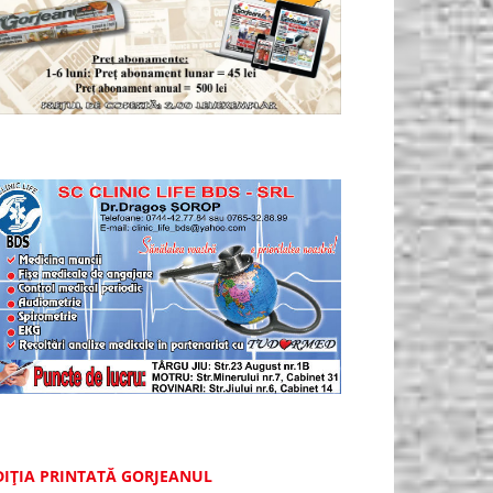
DIȚIA PRINTATĂ GORJEANUL