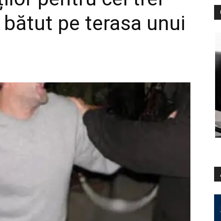
 bătut pe terasa unui