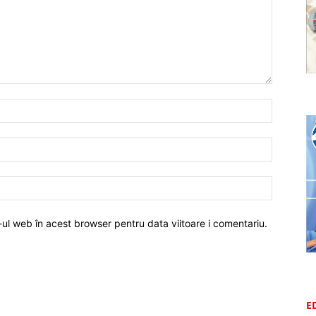
-ul web în acest browser pentru data viitoare i comentariu.
E