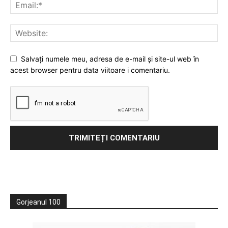
Salvați numele meu, adresa de e-mail și site-ul web în
acest browser pentru data viitoare i comentariu.
Gorjeanul 100