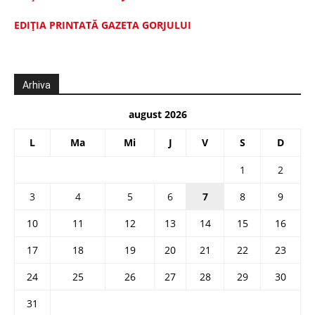
EDIŢIA PRINTATĂ GAZETA GORJULUI
Arhiva
august 2026
L
Ma
Mi
J
V
S
D
1
2
3
4
5
6
7
8
9
10
11
12
13
14
15
16
17
18
19
20
21
22
23
24
25
26
27
28
29
30
31