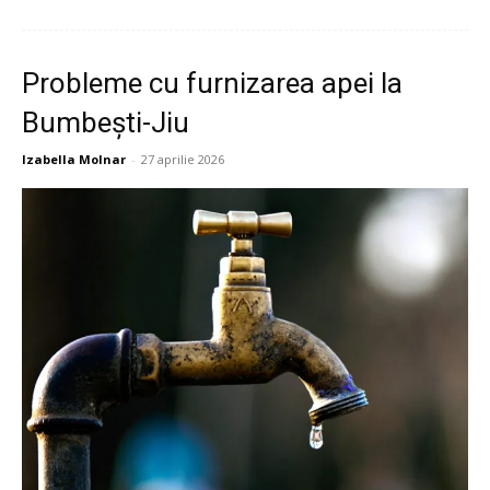
Probleme cu furnizarea apei la
Bumbești-Jiu
Izabella Molnar
-
27 aprilie 2026