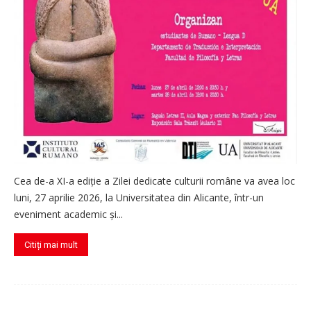
Cea de-a XI-a ediție a Zilei dedicate culturii române va avea loc
luni, 27 aprilie 2026, la Universitatea din Alicante, într-un
eveniment academic și...
Citiți mai mult