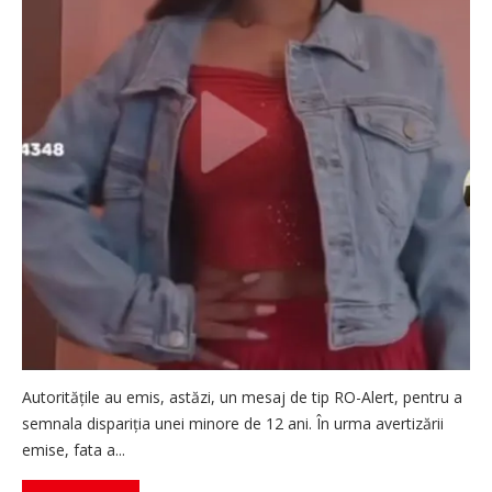
Autoritățile au emis, astăzi, un mesaj de tip RO-Alert, pentru a
semnala dispariția unei minore de 12 ani. În urma avertizării
emise, fata a...