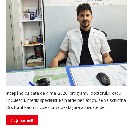
Începând cu data de 4 mai 2026, programul doctorului Radu
Enculescu, medic specialist Psihiatrie pediatrică, se va schimba.
Doctorul Radu Enculescu va desfășura activitate de...
Citiți mai mult