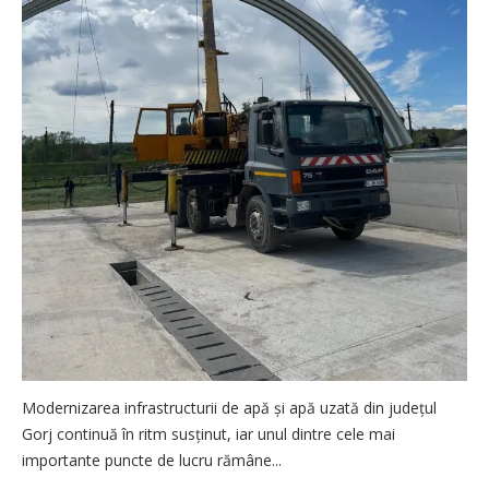
Modernizarea infrastructurii de apă și apă uzată din județul
Gorj continuă în ritm susținut, iar unul dintre cele mai
importante puncte de lucru rămâne...