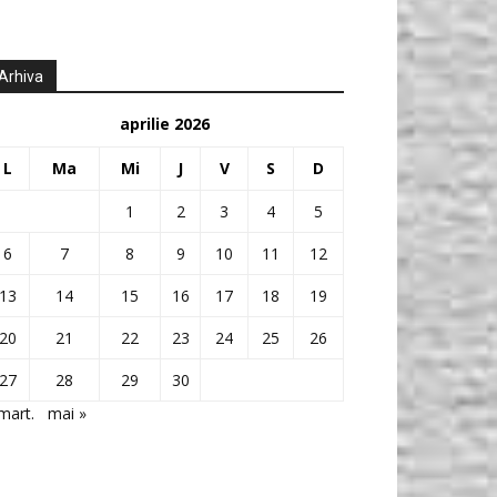
Arhiva
aprilie 2026
L
Ma
Mi
J
V
S
D
1
2
3
4
5
6
7
8
9
10
11
12
13
14
15
16
17
18
19
20
21
22
23
24
25
26
27
28
29
30
mart.
mai »