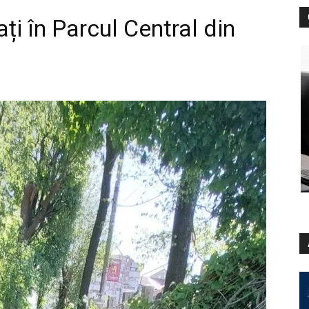
ați în Parcul Central din