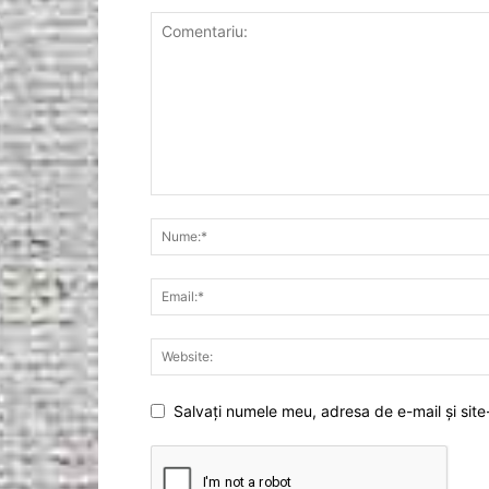
Salvați numele meu, adresa de e-mail și site