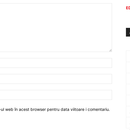
E
-ul web în acest browser pentru data viitoare i comentariu.