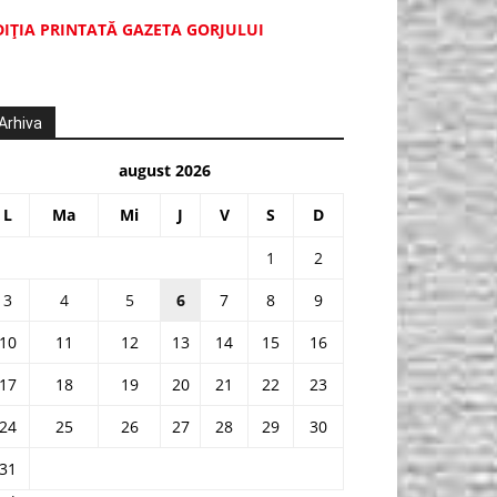
DIŢIA PRINTATĂ GAZETA GORJULUI
Arhiva
august 2026
L
Ma
Mi
J
V
S
D
1
2
3
4
5
6
7
8
9
10
11
12
13
14
15
16
17
18
19
20
21
22
23
24
25
26
27
28
29
30
31