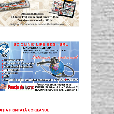
DIȚIA PRINTATĂ GORJEANUL