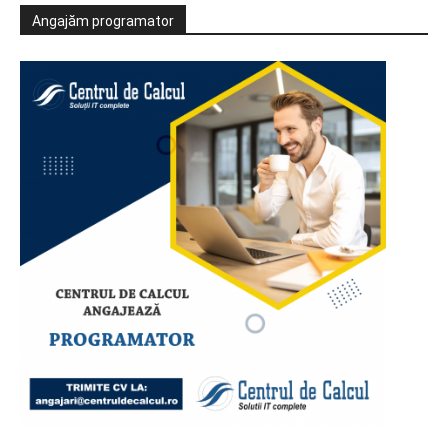
Angajăm programator