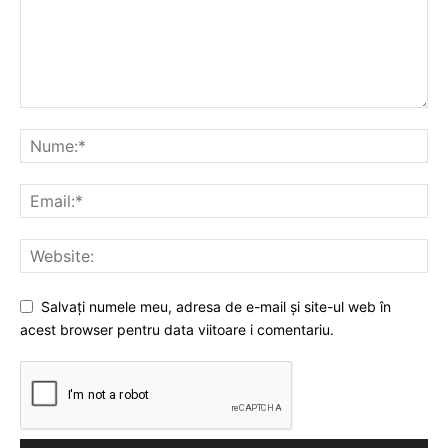
Salvați numele meu, adresa de e-mail și site-ul web în
acest browser pentru data viitoare i comentariu.