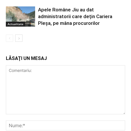
Apele Române Jiu au dat
administratorii care dețin Cariera
Pleșa, pe mâna procurorilor
Actualitate
LĂSAȚI UN MESAJ