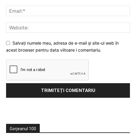
Salvați numele meu, adresa de e-mail și site-ul web în
acest browser pentru data viitoare i comentariu.
Gorjeanul 100