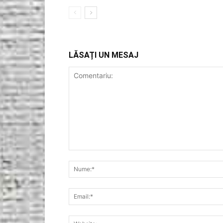
LĂSAȚI UN MESAJ