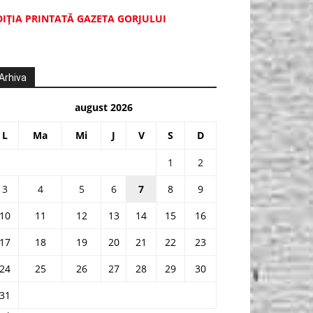
DIŢIA PRINTATĂ GAZETA GORJULUI
Arhiva
august 2026
L
Ma
Mi
J
V
S
D
1
2
3
4
5
6
7
8
9
10
11
12
13
14
15
16
17
18
19
20
21
22
23
24
25
26
27
28
29
30
31