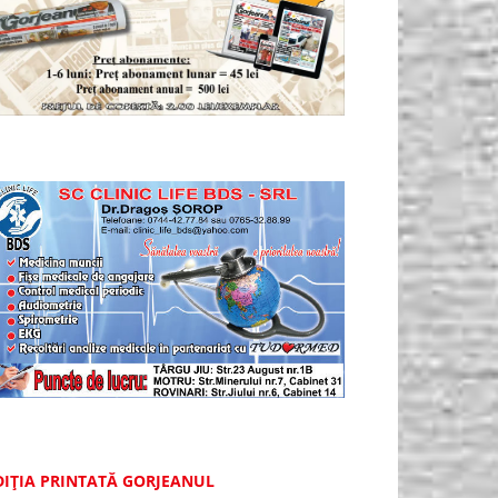
DIȚIA PRINTATĂ GORJEANUL