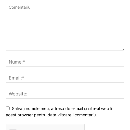
Salvați numele meu, adresa de e-mail și site-ul web în
acest browser pentru data viitoare i comentariu.