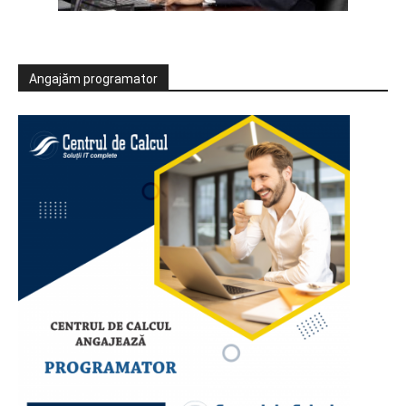
Angajăm programator