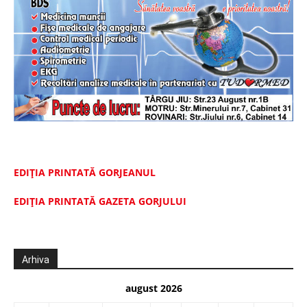
EDIȚIA PRINTATĂ GORJEANUL
EDIŢIA PRINTATĂ GAZETA GORJULUI
Arhiva
august 2026