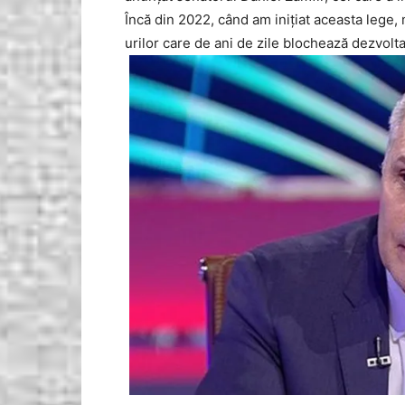
Încă din 2022, când am inițiat aceasta lege, 
urilor care de ani de zile blochează dezvolta