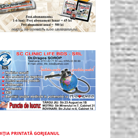
DIȚIA PRINTATĂ GORJEANUL