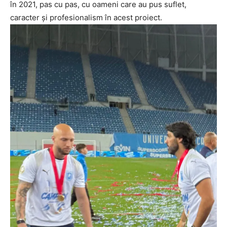
în 2021, pas cu pas, cu oameni care au pus suflet,
caracter și profesionalism în acest proiect.