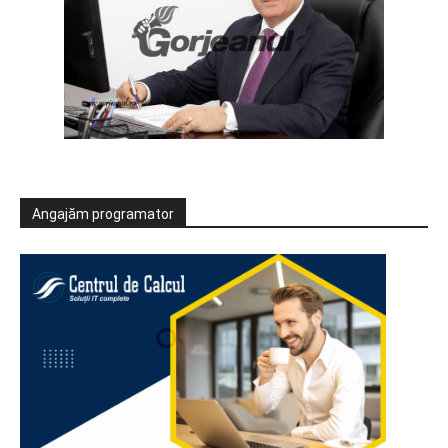
Angajăm programator