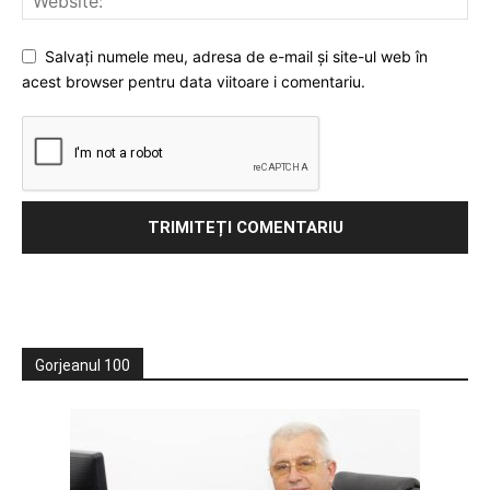
Salvați numele meu, adresa de e-mail și site-ul web în
acest browser pentru data viitoare i comentariu.
Gorjeanul 100