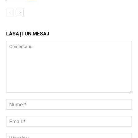
LĂSAȚI UN MESAJ