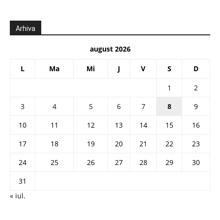
Arhiva
august 2026
L
Ma
Mi
J
V
S
D
1
2
3
4
5
6
7
8
9
10
11
12
13
14
15
16
17
18
19
20
21
22
23
24
25
26
27
28
29
30
31
« iul.