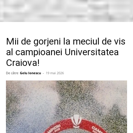
Mii de gorjeni la meciul de vis
al campioanei Universitatea
Craiova!
De către
Gelu Ionescu
-
19 mai 2026