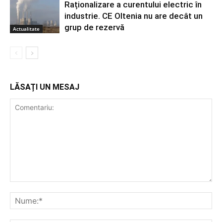
Raționalizare a curentului electric în
industrie. CE Oltenia nu are decât un
grup de rezervă
Actualitate
LĂSAȚI UN MESAJ