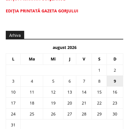
EDIŢIA PRINTATĂ GAZETA GORJULUI
Arhiva
august 2026
L
Ma
Mi
J
V
S
D
1
2
3
4
5
6
7
8
9
10
11
12
13
14
15
16
17
18
19
20
21
22
23
24
25
26
27
28
29
30
31