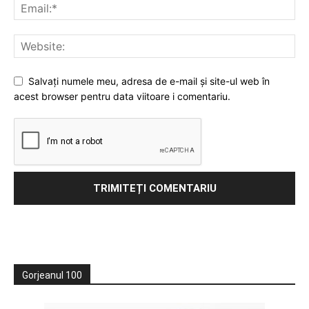
Salvați numele meu, adresa de e-mail și site-ul web în
acest browser pentru data viitoare i comentariu.
Gorjeanul 100