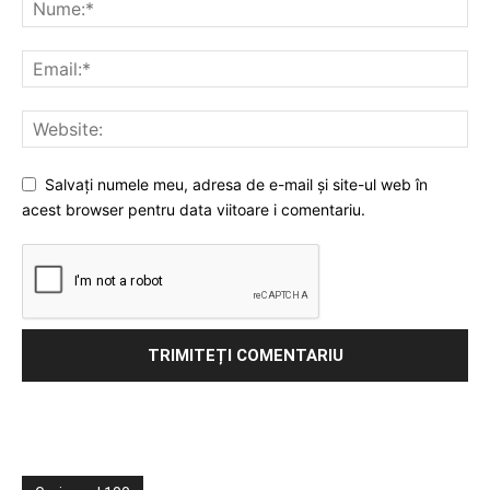
Salvați numele meu, adresa de e-mail și site-ul web în
acest browser pentru data viitoare i comentariu.