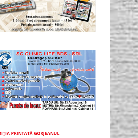
DIȚIA PRINTATĂ GORJEANUL