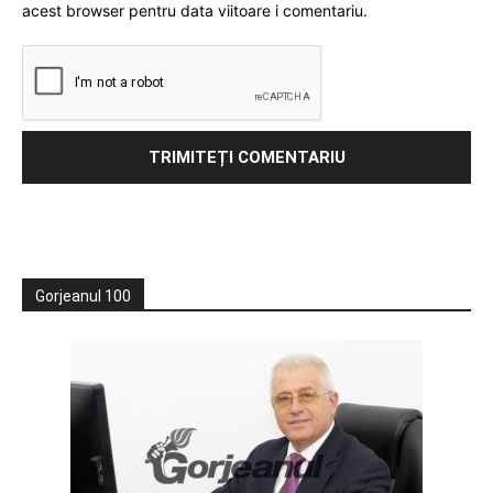
acest browser pentru data viitoare i comentariu.
Gorjeanul 100