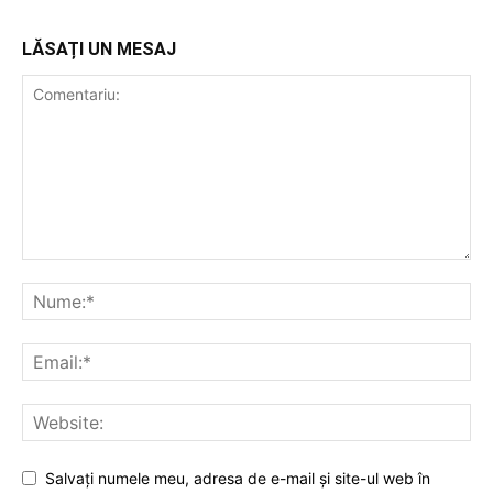
LĂSAȚI UN MESAJ
Salvați numele meu, adresa de e-mail și site-ul web în