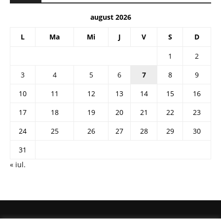
august 2026
L
Ma
Mi
J
V
S
D
1
2
3
4
5
6
7
8
9
10
11
12
13
14
15
16
17
18
19
20
21
22
23
24
25
26
27
28
29
30
31
« iul.