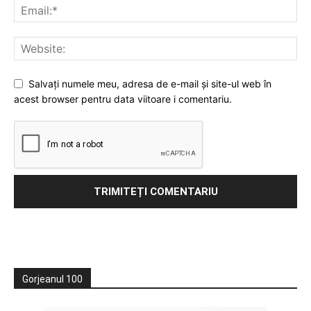
Salvați numele meu, adresa de e-mail și site-ul web în
acest browser pentru data viitoare i comentariu.
Gorjeanul 100