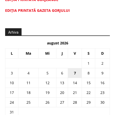
EDIŢIA PRINTATĂ GAZETA GORJULUI
Arhiva
august 2026
L
Ma
Mi
J
V
S
D
1
2
3
4
5
6
7
8
9
10
11
12
13
14
15
16
17
18
19
20
21
22
23
24
25
26
27
28
29
30
31