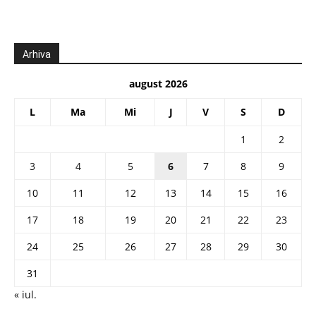
Arhiva
august 2026
L
Ma
Mi
J
V
S
D
1
2
3
4
5
6
7
8
9
10
11
12
13
14
15
16
17
18
19
20
21
22
23
24
25
26
27
28
29
30
31
« iul.