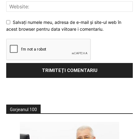
Salvați numele meu, adresa de e-mail și site-ul web în
acest browser pentru data viitoare i comentariu.
Gorjeanul 100