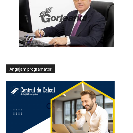
Angajăm programator