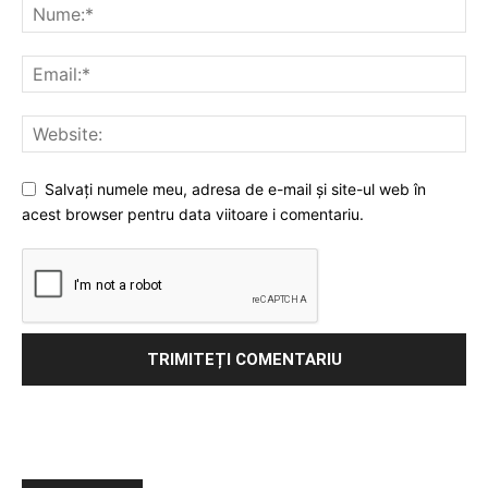
Salvați numele meu, adresa de e-mail și site-ul web în
acest browser pentru data viitoare i comentariu.