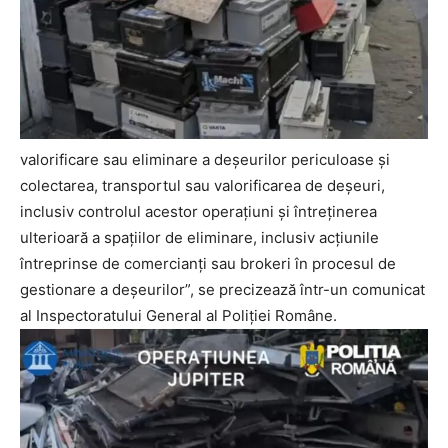
valorificare sau eliminare a deșeurilor periculoase și
colectarea, transportul sau valorificarea de deșeuri,
inclusiv controlul acestor operațiuni și întreținerea
ulterioară a spațiilor de eliminare, inclusiv acțiunile
întreprinse de comercianți sau brokeri în procesul de
gestionare a deșeurilor”, se precizează într-un comunicat
al Inspectoratului General al Poliției Române.