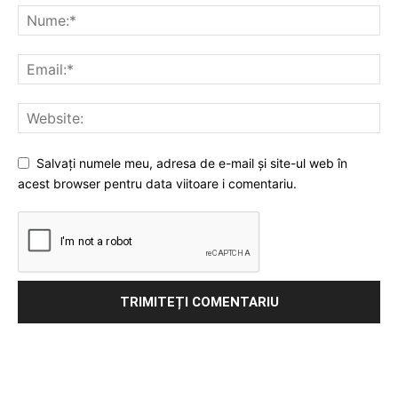
Salvați numele meu, adresa de e-mail și site-ul web în
acest browser pentru data viitoare i comentariu.