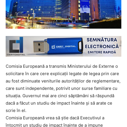
Comisia Europeană a transmis Ministerului de Externe o
solicitare în care cere explicații legate de legea prin care
au fost diminuate veniturile autorităților de reglementare,
care sunt independente, potrivit unor surse familiare cu
situația. Guvernul mai are cinci săptămâni să răspundă
dacă a făcut un studiu de impact înainte și să arate ce
scrie în el.
Comisia Europeană vrea să știe dacă Executivul a
întocmit un studiu de impact înainte de a impune