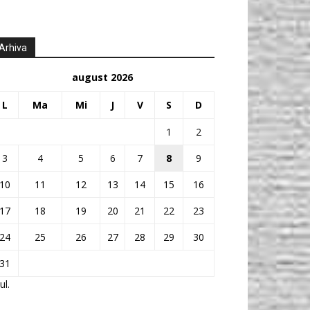
Arhiva
august 2026
L
Ma
Mi
J
V
S
D
1
2
3
4
5
6
7
8
9
10
11
12
13
14
15
16
17
18
19
20
21
22
23
24
25
26
27
28
29
30
31
ul.