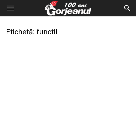
Etichetă: functii