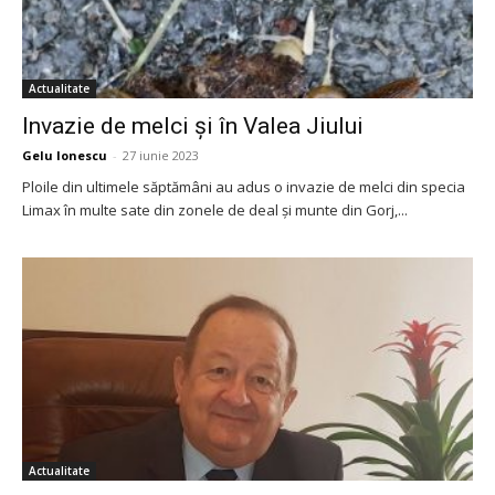
Actualitate
Invazie de melci și în Valea Jiului
Gelu Ionescu
-
27 iunie 2023
Ploile din ultimele săptămâni au adus o invazie de melci din specia
Limax în multe sate din zonele de deal și munte din Gorj,...
Actualitate