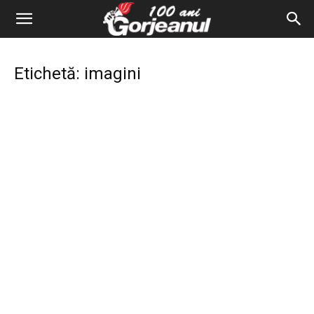
Etichetă: imagini