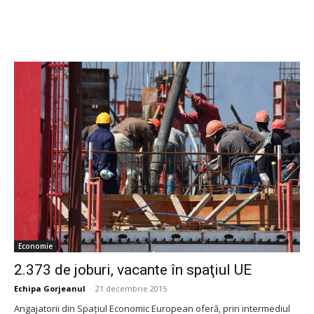
Economie
2.373 de joburi, vacante în spaţiul UE
Echipa Gorjeanul
-
21 decembrie 2015
Angajatorii din Spaţiul Economic European oferă, prin intermediul