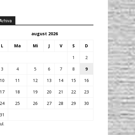
Arhiva
august 2026
L
Ma
Mi
J
V
S
D
1
2
3
4
5
6
7
8
9
10
11
12
13
14
15
16
17
18
19
20
21
22
23
24
25
26
27
28
29
30
31
ul.