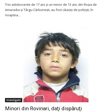
Trei adolescente de 17 ani și un minor de 13 ani, din Roșia de
Amaradia și Târgu-Cărbunești, au fost căutați de polițiști, în
noaptea...
Investigatii
Minori din Rovinari, daţi dispăruţi