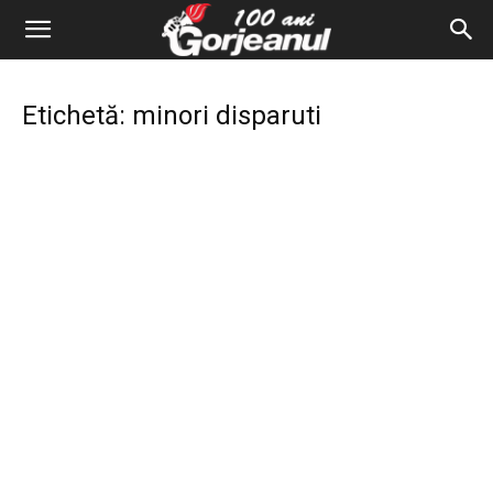
Etichetă: minori disparuti