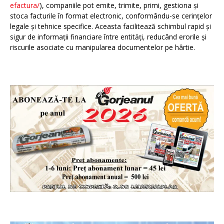
efactura/
), companiile pot emite, trimite, primi, gestiona și
stoca facturile în format electronic, conformându-se cerințelor
legale și tehnice specifice. Aceasta facilitează schimbul rapid și
sigur de informații financiare între entități, reducând erorile și
riscurile asociate cu manipularea documentelor pe hârtie.