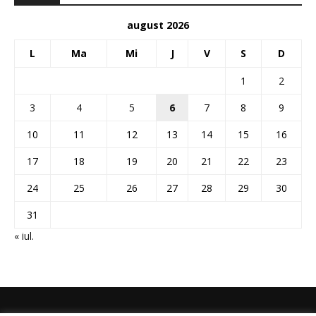
august 2026
L
Ma
Mi
J
V
S
D
1
2
3
4
5
6
7
8
9
10
11
12
13
14
15
16
17
18
19
20
21
22
23
24
25
26
27
28
29
30
31
« iul.