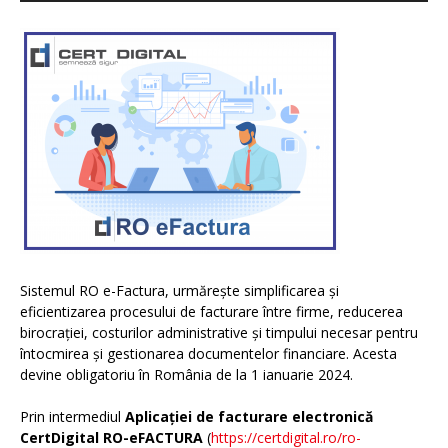
Sistemul RO e-Factura, urmărește simplificarea și
eficientizarea procesului de facturare între firme, reducerea
birocrației, costurilor administrative și timpului necesar pentru
întocmirea și gestionarea documentelor financiare. Acesta
devine obligatoriu în România de la 1 ianuarie 2024.
Prin intermediul
Aplicației de facturare electronică
CertDigital RO-eFACTURA
(
https://certdigital.ro/ro-