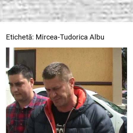
Etichetă: Mircea-Tudorica Albu