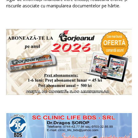
riscurile asociate cu manipularea documentelor pe hârtie.