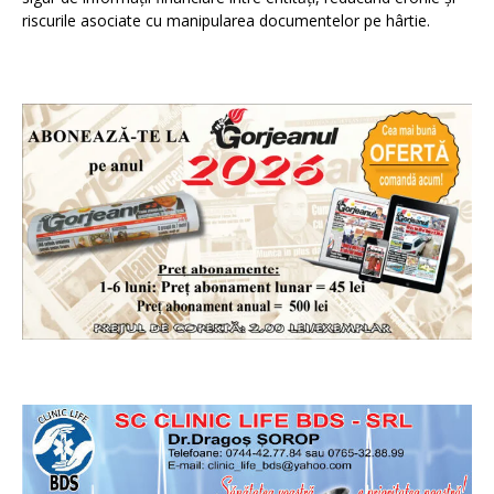
riscurile asociate cu manipularea documentelor pe hârtie.