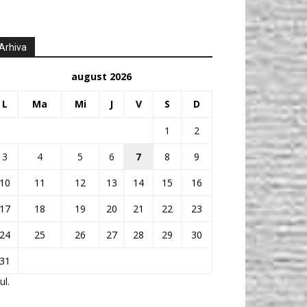
Arhiva
august 2026
L
Ma
Mi
J
V
S
D
1
2
3
4
5
6
7
8
9
10
11
12
13
14
15
16
17
18
19
20
21
22
23
24
25
26
27
28
29
30
31
ul.