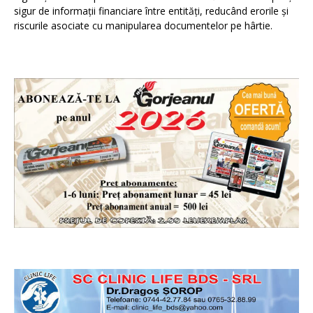
sigur de informații financiare între entități, reducând erorile și
riscurile asociate cu manipularea documentelor pe hârtie.