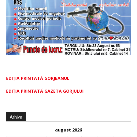
EDIȚIA PRINTATĂ GORJEANUL
EDIŢIA PRINTATĂ GAZETA GORJULUI
Arhiva
august 2026