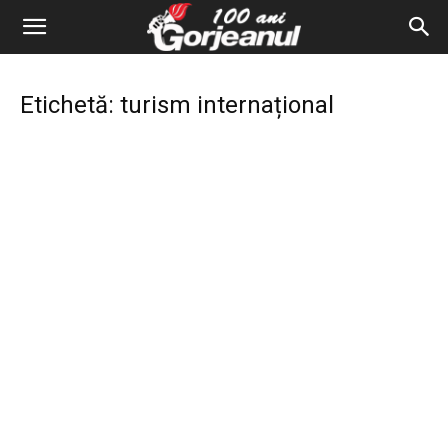
Etichetă: turism internațional