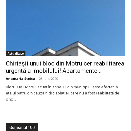
Actualitate
Chiriașii unui bloc din Motru cer reabilitarea
urgentă a imobilului! Apartamente...
Anamaria Stoica
-
23 iulie 2020
Blocul UAT Motru, situat în zona T3 din municipiu, este afectat la
etajul patru din cauza hidroizolației, care nu a fost reabilitată de
cinci...
Gorjeanul 100