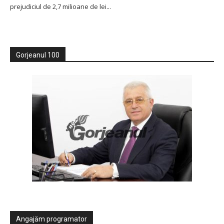
prejudiciul de 2,7 milioane de lei...
Gorjeanul 100
Angajăm programator