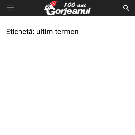
Etichetă: ultim termen