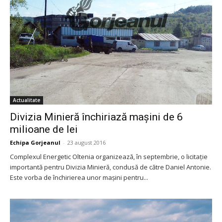
Actualitate
Divizia Minieră închiriază mașini de 6
milioane de lei
Echipa Gorjeanul
-
23 august 2016
Complexul Energetic Oltenia organizează, în septembrie, o licitație
importantă pentru Divizia Minieră, condusă de către Daniel Antonie.
Este vorba de închirierea unor mașini pentru...