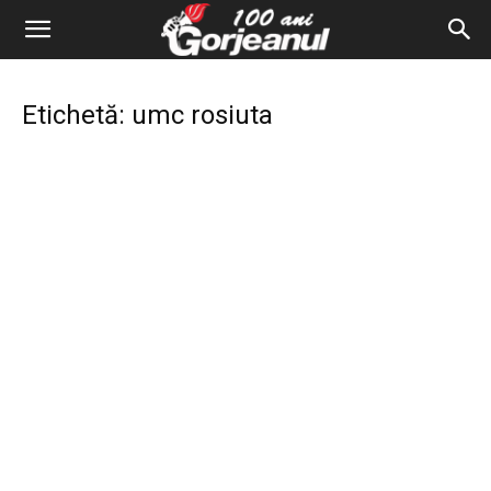
Etichetă: umc rosiuta