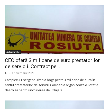
Actualitate
CEO oferă 3 milioane de euro prestatorilor
de servicii. Contract pe...
I.I.
-
4 noiembrie 2020
Complexul Energetic Oltenia bagă peste 3 milioane de euro în
contul prestatorilor de servicii. Compania organizează o licitație
deschisă pentru închirierea de utilaje și...