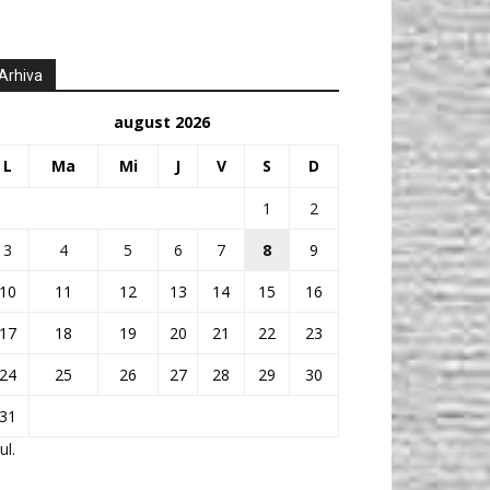
Arhiva
august 2026
L
Ma
Mi
J
V
S
D
1
2
3
4
5
6
7
8
9
10
11
12
13
14
15
16
17
18
19
20
21
22
23
24
25
26
27
28
29
30
31
ul.