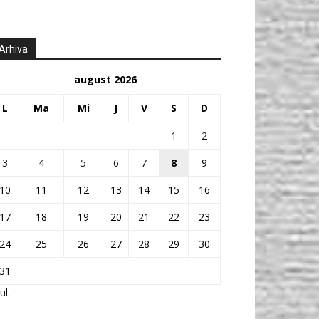
Arhiva
august 2026
L
Ma
Mi
J
V
S
D
1
2
3
4
5
6
7
8
9
10
11
12
13
14
15
16
17
18
19
20
21
22
23
24
25
26
27
28
29
30
31
ul.