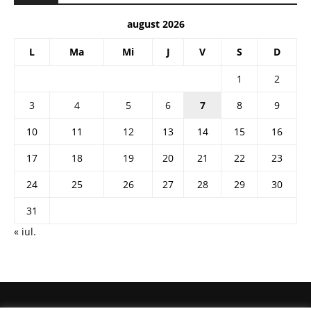
august 2026
L
Ma
Mi
J
V
S
D
1
2
3
4
5
6
7
8
9
10
11
12
13
14
15
16
17
18
19
20
21
22
23
24
25
26
27
28
29
30
31
« iul.