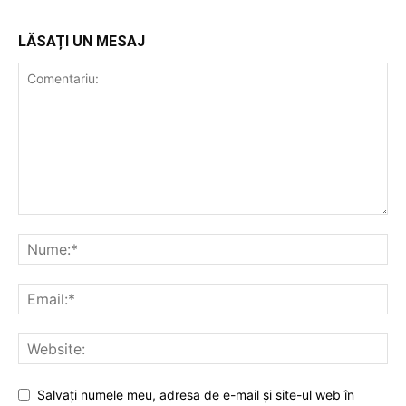
LĂSAȚI UN MESAJ
Salvați numele meu, adresa de e-mail și site-ul web în