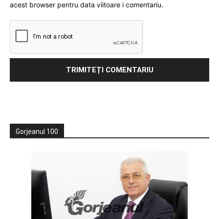
acest browser pentru data viitoare i comentariu.
Gorjeanul 100