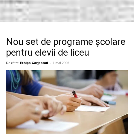
Nou set de programe școlare
pentru elevii de liceu
De către
Echipa Gorjeanul
-
1 mai 2026