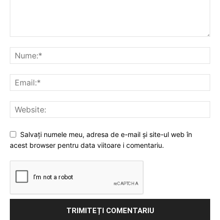
Salvați numele meu, adresa de e-mail și site-ul web în
acest browser pentru data viitoare i comentariu.