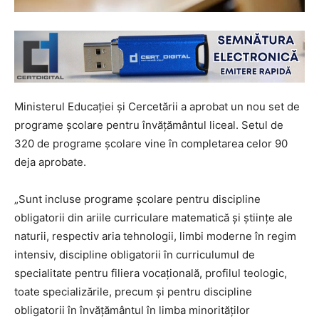
Ministerul Educației și Cercetării a aprobat un nou set de
programe școlare pentru învățământul liceal. Setul de
320 de programe școlare vine în completarea celor 90
deja aprobate.
„Sunt incluse programe școlare pentru discipline
obligatorii din ariile curriculare matematică și științe ale
naturii, respectiv aria tehnologii, limbi moderne în regim
intensiv, discipline obligatorii în curriculumul de
specialitate pentru filiera vocațională, profilul teologic,
toate specializările, precum și pentru discipline
obligatorii în învățământul în limba minorităților