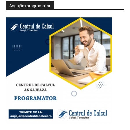
Angajăm programator