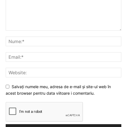
Salvați numele meu, adresa de e-mail și site-ul web în
acest browser pentru data viitoare i comentariu.